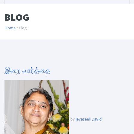
BLOG
Home
/ Blog
இறை வார்த்தை
by
Jeyaseeli David